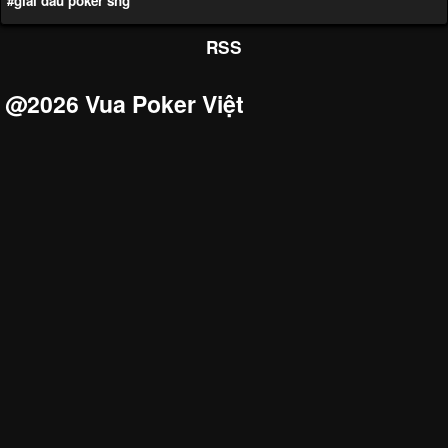
#giải đấu poker sng
RSS
@2026 Vua Poker Việt